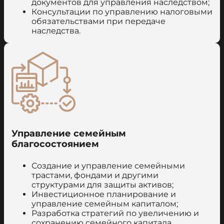
документов для управления наследством;
Консультации по управлению налоговыми
обязательствами при передаче
наследства.
Управление семейным
благосостоянием
Создание и управление семейными
трастами, фондами и другими
структурами для защиты активов;
Инвестиционное планирование и
управление семейным капиталом;
Разработка стратегий по увеличению и
сохранению семейного капитала.