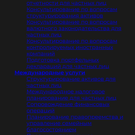
отчетности для частных лиц
Консультирование по вопросам
структурирования активов
Консультирование по вопросам
валютного законодательства для
частных лиц
Консультирование по вопросам
контролируемых иностранных
компаний
Подготовка портфельных
деклараций для частных лиц
Международные услуги
Структурирование активов для
частных лиц
Международное налоговое
планирование для частных лиц
Сопровождение финансовых
операций
Планирование правопреемства и
управление семейным
благосостоянием