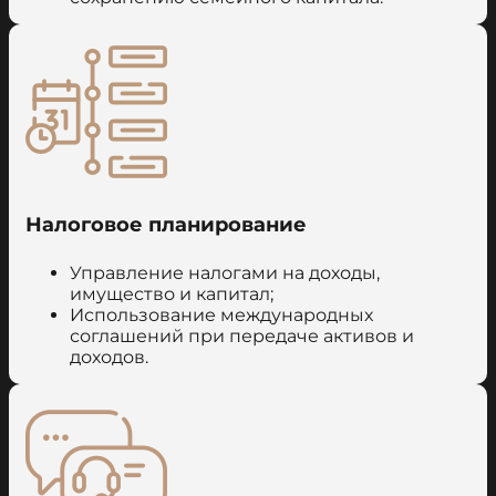
Налоговое планирование
Управление налогами на доходы,
имущество и капитал;
Использование международных
соглашений при передаче активов и
доходов.