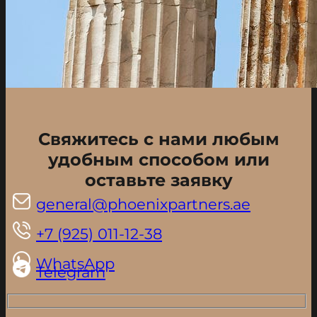
Свяжитесь с нами любым
удобным способом или
оставьте заявку
general@phoenixpartners.ae
+7 (925) 011-12-38
WhatsApp
Telegram